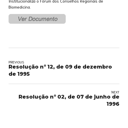
Institucionaliza o Fórum dos Conselhos Regionais de
Biomedicina.
PREVIOUS
Resolução n° 12, de 09 de dezembro
de 1995
NEXT
Resolução n° 02, de 07 de junho de
1996