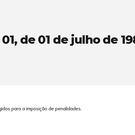
1, de 01 de julho de 1
ígidos para a imposição de penalidades.