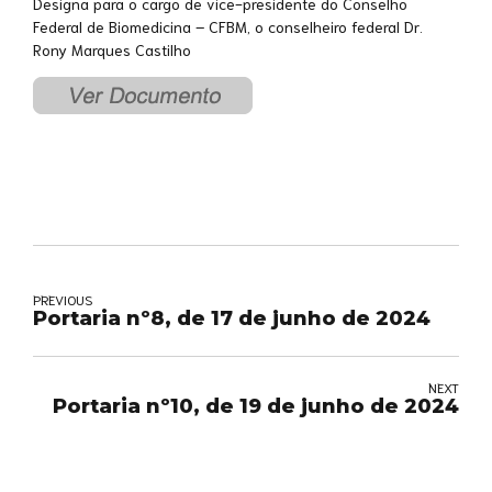
Designa para o cargo de vice-presidente do Conselho
Federal de Biomedicina – CFBM, o conselheiro federal Dr.
Rony Marques Castilho
PREVIOUS
Portaria nº8, de 17 de junho de 2024
NEXT
Portaria nº10, de 19 de junho de 2024