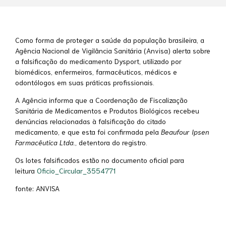
Como forma de proteger a saúde da população brasileira, a
Agência Nacional de Vigilância Sanitária (Anvisa) alerta sobre
a falsificação do medicamento Dysport, utilizado por
biomédicos, enfermeiros, farmacêuticos, médicos e
odontólogos em suas práticas profissionais.
A Agência informa que a Coordenação de Fiscalização
Sanitária de Medicamentos e Produtos Biológicos recebeu
denúncias relacionadas à falsificação do citado
medicamento, e que esta foi confirmada pela
Beaufour Ipsen
Farmacêutica Ltda.
, detentora do registro.
Os lotes falsificados estão no documento oficial para
leitura
Oficio_Circular_3554771
fonte: ANVISA