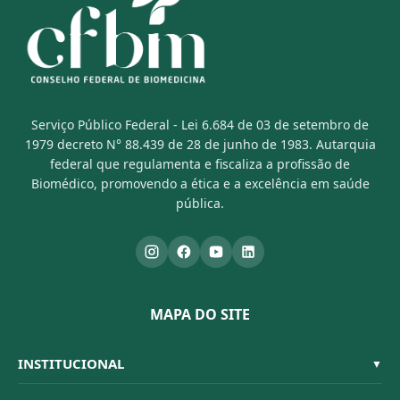
Serviço Público Federal - Lei 6.684 de 03 de setembro de
1979 decreto N° 88.439 de 28 de junho de 1983. Autarquia
federal que regulamenta e fiscaliza a profissão de
Biomédico, promovendo a ética e a excelência em saúde
pública.
MAPA DO SITE
INSTITUCIONAL
▼