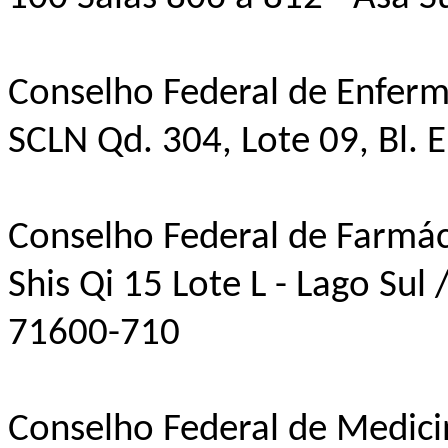
Conselho Federal de Enfe
SCLN Qd. 304, Lote 09, Bl. E
Conselho Federal de Farmác
Shis Qi 15 Lote L - Lago Sul / 
71600-710
Conselho Federal de Medici