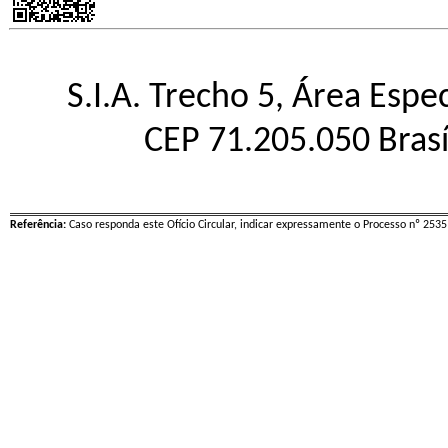
S.I.A. Trecho 5, Área Espe
CEP 71.205.050 Brasí
Referência:
Caso responda este Ofício Circular, indicar expressamente o Processo nº 25