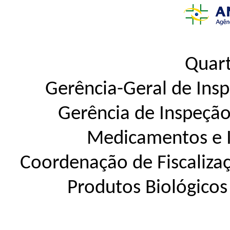
Quart
Gerência-Geral de Insp
Gerência de Inspeção 
Medicamentos e 
Coordenação de Fiscaliza
Produtos Biológico