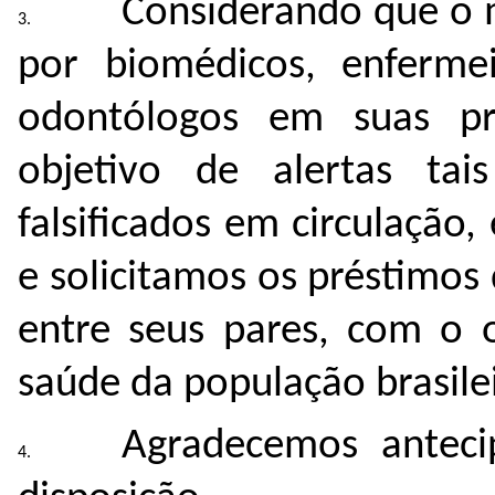
Considerando que o 
por biomédicos, enfermei
odontólogos em suas prá
objetivo de alertas tais
falsificados em circulação
e solicitamos os préstimos
entre seus pares, com o o
saúde da população brasilei
Agradecemos antec