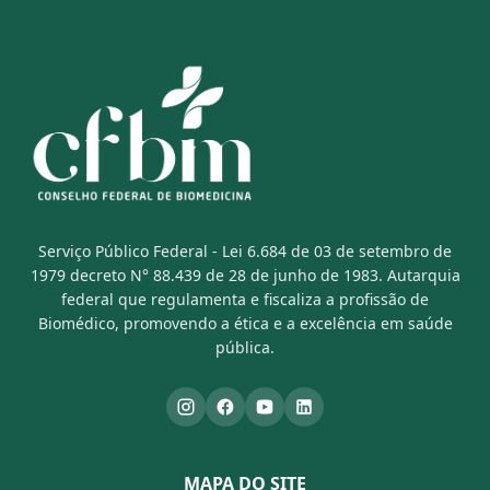
Serviço Público Federal - Lei 6.684 de 03 de setembro de
1979 decreto N° 88.439 de 28 de junho de 1983. Autarquia
federal que regulamenta e fiscaliza a profissão de
Biomédico, promovendo a ética e a excelência em saúde
pública.
MAPA DO SITE