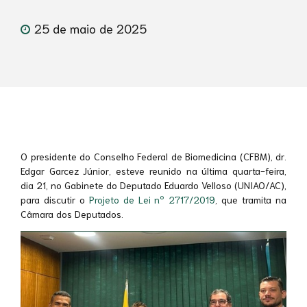
25 de maio de 2025
O presidente do Conselho Federal de Biomedicina (CFBM), dr.
Edgar Garcez Júnior, esteve reunido na última quarta-feira,
dia 21, no Gabinete do Deputado Eduardo Velloso (UNIAO/AC),
para discutir o
Projeto de Lei nº 2717/2019
, que tramita na
Câmara dos Deputados.