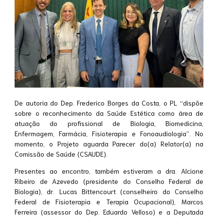
De autoria do Dep. Frederico Borges da Costa, o PL “dispõe
sobre o reconhecimento da Saúde Estética como área de
atuação do profissional de Biologia, Biomedicina,
Enfermagem, Farmácia, Fisioterapia e Fonoaudiologia”. No
momento, o Projeto aguarda Parecer do(a) Relator(a) na
Comissão de Saúde (CSAUDE).
Presentes ao encontro, também estiveram a dra. Alcione
Ribeiro de Azevedo (presidente do Conselho Federal de
Biologia), dr. Lucas Bittencourt (conselheiro do Conselho
Federal de Fisioterapia e Terapia Ocupacional), Marcos
Ferreira (assessor do Dep. Eduardo Velloso) e a Deputada