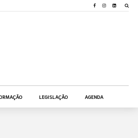
FORMAÇÃO
LEGISLAÇÃO
AGENDA