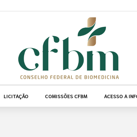
LICITAÇÃO
COMISSÕES CFBM
ACESSO A IN