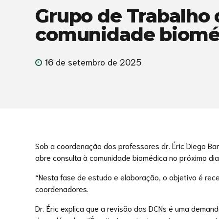
Grupo de Trabalho 
comunidade biomé
16 de setembro de 2025
Sob a coordenação dos professores dr. Éric Diego Bari
abre consulta à comunidade biomédica no próximo dia 
“Nesta fase de estudo e elaboração, o objetivo é re
coordenadores.
Dr. Éric explica que a revisão das DCNs é uma deman