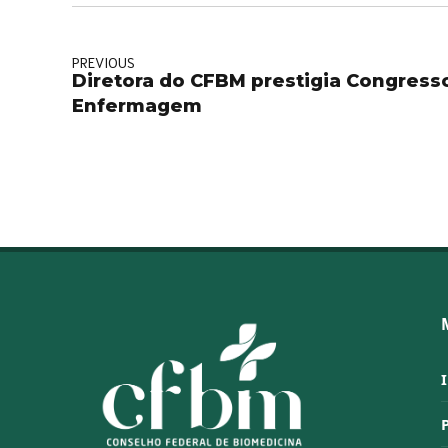
PREVIOUS
Diretora do CFBM prestigia Congresso
Enfermagem