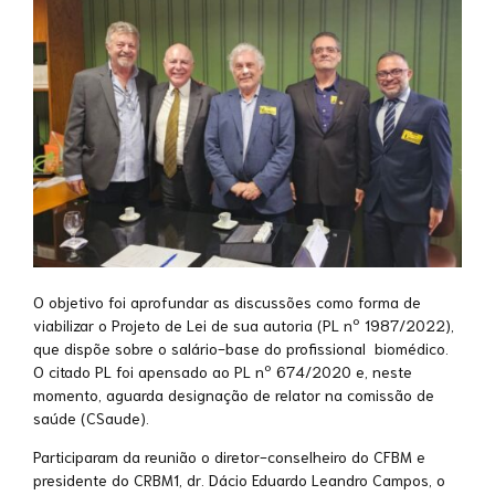
O objetivo foi aprofundar as discussões como forma de
viabilizar o Projeto de Lei de sua autoria (PL nº 1987/2022),
que dispõe sobre o salário-base do profissional biomédico.
O citado PL foi apensado ao PL nº 674/2020 e, neste
momento, aguarda designação de relator na comissão de
saúde (CSaude).
Participaram da reunião o diretor-conselheiro do CFBM e
presidente do CRBM1, dr. Dácio Eduardo Leandro Campos, o