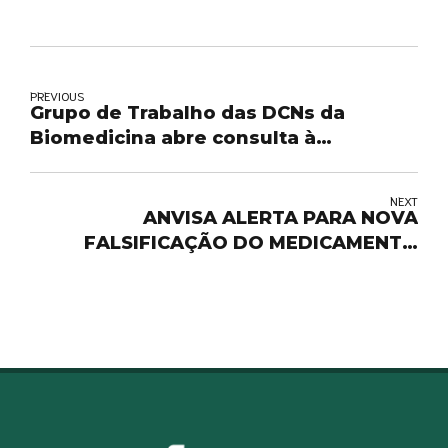
PREVIOUS
Grupo de Trabalho das DCNs da
Biomedicina abre consulta à
comunidade biomédica
NEXT
ANVISA ALERTA PARA NOVA
FALSIFICAÇÃO DO MEDICAMENTO
DYSPORT