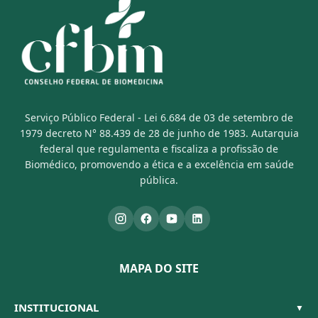
Serviço Público Federal - Lei 6.684 de 03 de setembro de
1979 decreto N° 88.439 de 28 de junho de 1983. Autarquia
federal que regulamenta e fiscaliza a profissão de
Biomédico, promovendo a ética e a excelência em saúde
pública.
MAPA DO SITE
INSTITUCIONAL
▼