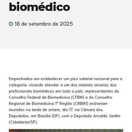
biomédico
18 de setembro de 2025
Empenhados em estabelecer um piso salarial nacional para a
categoria, visando atender a um dos maiores anseios dos
profissionais biomédicos em todo o país, representantes do
Conselho Federal de Biomedicina (CFBM) e do Conselho
Regional de Biomedicina 1ª Região (CRBM1) estiveram
reunidos na tarde de ontem, dia 17, na Câmara dos
Deputados, em Brasília (DF), com o Deputado Arnaldo Jardim
(Cidadania/SP).