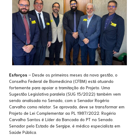
Esforços
– Desde os primeiros meses da nova gestão, o
Conselho Federal de Biomedicina (CFBM) está atuando
fortemente para apoiar a tramitação do Projeto. Uma
Sugestão Legislativa paralela (SUG 15/2022) também vem
sendo analisada no Senado, com o Senador Rogério
Carvalho como relator. Se aprovada, deve se transformar em
Projeto de Lei Complementar ao PL 1987/2022. Rogério
Carvalho Santos é Líder da Bancada do PT no Senado.
Senador pelo Estado de Sergipe, é médico especialista em
Saúde Pública.