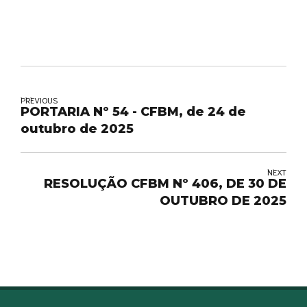
PREVIOUS
PORTARIA Nº 54 - CFBM, de 24 de
outubro de 2025
NEXT
RESOLUÇÃO CFBM Nº 406, DE 30 DE
OUTUBRO DE 2025