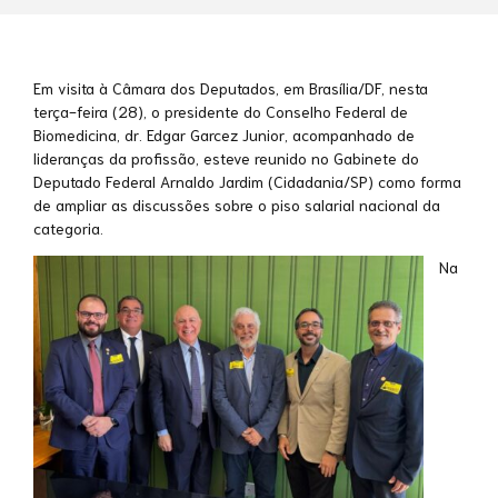
Em visita à Câmara dos Deputados, em Brasília/DF, nesta
terça-feira (28), o presidente do Conselho Federal de
Biomedicina, dr. Edgar Garcez Junior, acompanhado de
lideranças da profissão, esteve reunido no Gabinete do
Deputado Federal Arnaldo Jardim (Cidadania/SP) como forma
de ampliar as discussões sobre o piso salarial nacional da
categoria.
Na