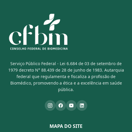
Serviço Público Federal - Lei 6.684 de 03 de setembro de
1979 decreto N° 88.439 de 28 de junho de 1983. Autarquia
federal que regulamenta e fiscaliza a profissão de
Biomédico, promovendo a ética e a excelência em saúde
pública.
MAPA DO SITE