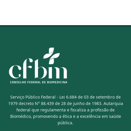
Serviço Público Federal - Lei 6.684 de 03 de setembro de
1979 decreto N° 88.439 de 28 de junho de 1983. Autarquia
federal que regulamenta e fiscaliza a profissão de
Biomédico, promovendo a ética e a excelência em saúde
pública.