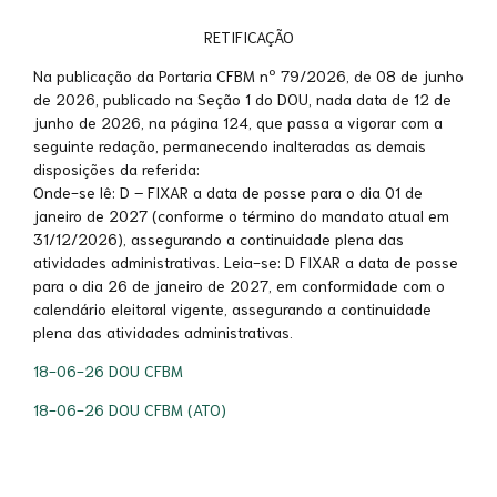
RETIFICAÇÃO
Na publicação da Portaria CFBM nº 79/2026, de 08 de junho
de 2026, publicado na Seção 1 do DOU, nada data de 12 de
junho de 2026, na página 124, que passa a vigorar com a
seguinte redação, permanecendo inalteradas as demais
disposições da referida:
Onde-se lê: D – FIXAR a data de posse para o dia 01 de
janeiro de 2027 (conforme o término do mandato atual em
31/12/2026), assegurando a continuidade plena das
atividades administrativas. Leia-se: D FIXAR a data de posse
para o dia 26 de janeiro de 2027, em conformidade com o
calendário eleitoral vigente, assegurando a continuidade
plena das atividades administrativas.
18-06-26 DOU CFBM
18-06-26 DOU CFBM (ATO)