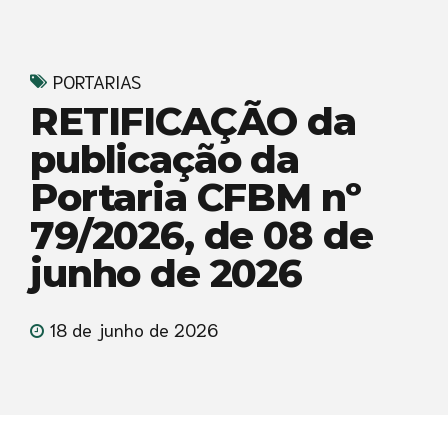
PORTARIAS
RETIFICAÇÃO da
publicação da
Portaria CFBM nº
79/2026, de 08 de
junho de 2026
18 de junho de 2026