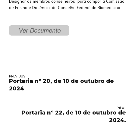
Designar os membros conselheiros para compor a Comissão
de Ensino e Docência, do Conselho Federal de Biomedicina.
PREVIOUS
Portaria nº 20, de 10 de outubro de
2024
NEXT
Portaria nº 22, de 10 de outubro de
2024.