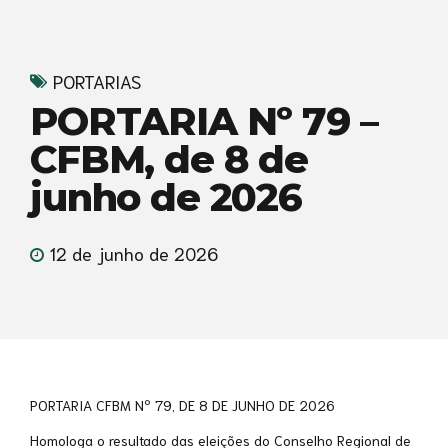
PORTARIAS
PORTARIA Nº 79 –
CFBM, de 8 de
junho de 2026
12 de junho de 2026
PORTARIA CFBM Nº 79, DE 8 DE JUNHO DE 2026
Homologa o resultado das eleições do Conselho Regional de