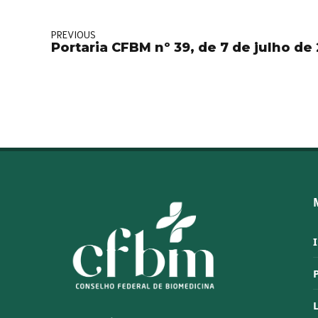
PREVIOUS
Portaria CFBM nº 39, de 7 de julho de