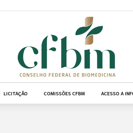
LICITAÇÃO
COMISSÕES CFBM
ACESSO A IN