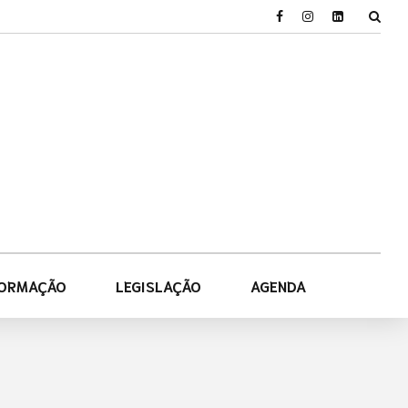
FORMAÇÃO
LEGISLAÇÃO
AGENDA