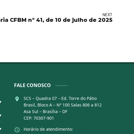
NEXT
ria CFBM nº 41, de 10 de julho de 2025
FALE CONOSCO
SCS – Quadra 07 – Ed. Torre do Pátio
▼
Brasil, Bloco A – Nº 100 Salas 806 a 812
Asa Sul – Brasília – DF
▼
CEP: 70307-901
▼
Horário de atendimento: