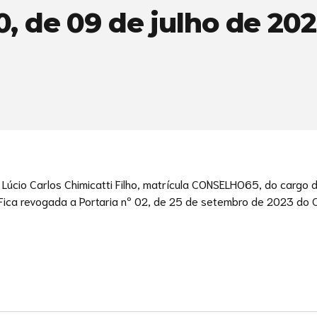
, de 09 de julho de 20
 Lúcio Carlos Chimicatti Filho, matrícula CONSELHO65, do cargo 
 Fica revogada a Portaria nº 02, de 25 de setembro de 2023 do