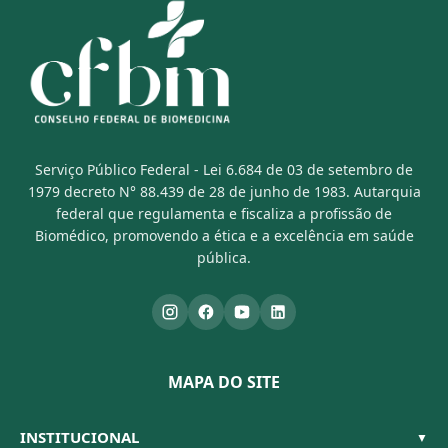
Serviço Público Federal - Lei 6.684 de 03 de setembro de
1979 decreto N° 88.439 de 28 de junho de 1983. Autarquia
federal que regulamenta e fiscaliza a profissão de
Biomédico, promovendo a ética e a excelência em saúde
pública.
MAPA DO SITE
INSTITUCIONAL
▼