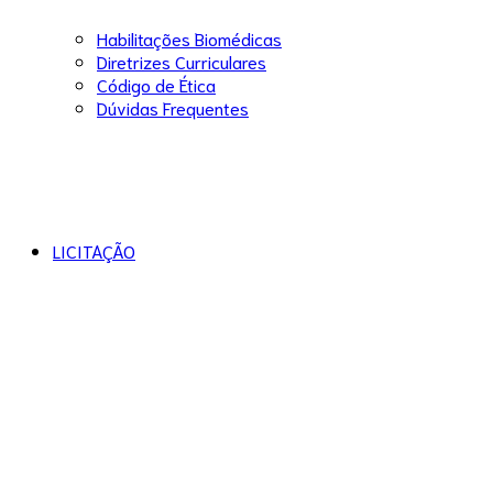
Habilitações Biomédicas
Diretrizes Curriculares
Código de Ética
Dúvidas Frequentes
LICITAÇÃO