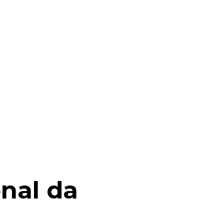
onal da