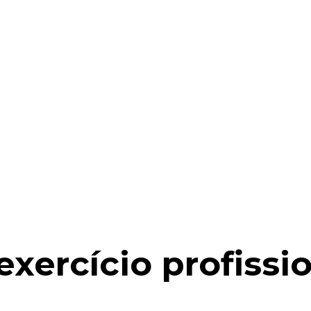
xercício profissi