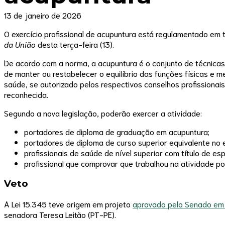
13 de janeiro de 2026
O exercício profissional de acupuntura está regulamentado em t
da União
desta terça-feira (13).
De acordo com a norma, a acupuntura é o conjunto de técnicas
de manter ou restabelecer o equilíbrio das funções físicas e 
saúde, se autorizado pelos respectivos conselhos profissionais
reconhecida.
Segundo a nova legislação, poderão exercer a atividade:
portadores de diploma de graduação em acupuntura;
portadores de diploma de curso superior equivalente no e
profissionais de saúde de nível superior com título de e
profissional que comprovar que trabalhou na atividade p
Veto
A Lei 15.345 teve origem em projeto
aprovado pelo Senado em
senadora Teresa Leitão (PT-PE).