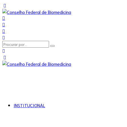
INSTITUCIONAL