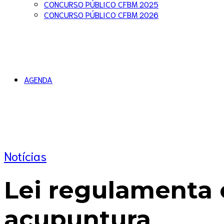
CONCURSO PÚBLICO CFBM 2025
CONCURSO PÚBLICO CFBM 2026
AGENDA
Notícias
Lei regulamenta e
acupuntura