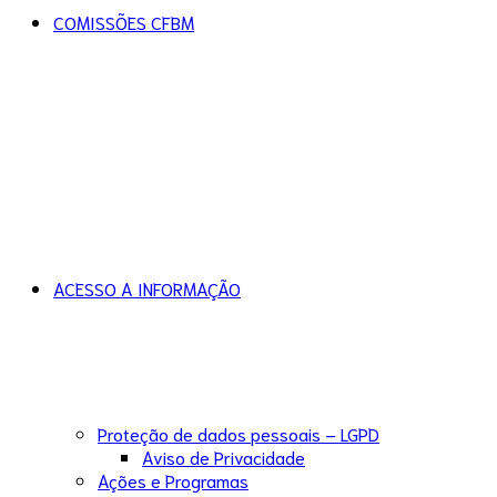
COMISSÕES CFBM
ACESSO A INFORMAÇÃO
Proteção de dados pessoais – LGPD
Aviso de Privacidade
Ações e Programas