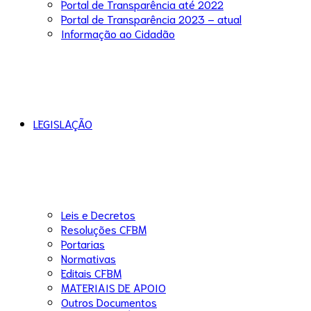
Portal de Transparência até 2022
Portal de Transparência 2023 – atual
Informação ao Cidadão
LEGISLAÇÃO
Leis e Decretos
Resoluções CFBM
Portarias
Normativas
Editais CFBM
MATERIAIS DE APOIO
Outros Documentos