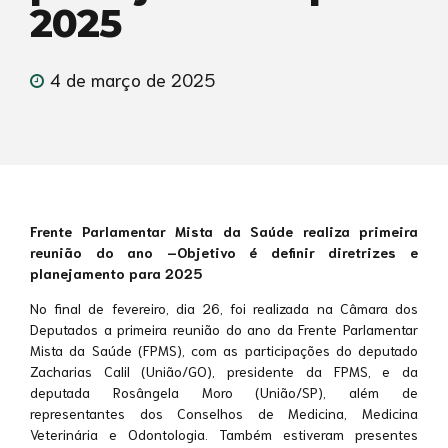
2025
4 de março de 2025
Frente Parlamentar Mista da Saúde realiza primeira
reunião do ano –
Objetivo é definir diretrizes e
planejamento para 2025
No final de fevereiro, dia 26, foi realizada na Câmara dos
Deputados a primeira reunião do ano da Frente Parlamentar
Mista da Saúde (FPMS), com as participações do deputado
Zacharias Calil (União/GO), presidente da FPMS, e da
deputada Rosângela Moro (União/SP), além de
representantes dos Conselhos de Medicina, Medicina
Veterinária e Odontologia. Também estiveram presentes