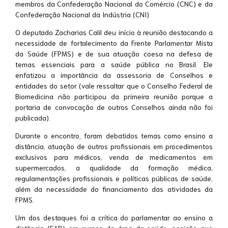
membros da Confederação Nacional do Comércio (CNC) e da
Confederação Nacional da Indústria (CNI)
O deputado Zacharias Calil deu início à reunião destacando a
necessidade de fortalecimento da Frente Parlamentar Mista
da Saúde (FPMS) e de sua atuação coesa na defesa de
temas essenciais para a saúde pública no Brasil. Ele
enfatizou a importância da assessoria de Conselhos e
entidades do setor (vale ressaltar que o Conselho Federal de
Biomedicina não participou da primeira reunião porque a
portaria de convocação de outros Conselhos ainda não foi
publicada).
Durante o encontro, foram debatidos temas como ensino a
distância, atuação de outros profissionais em procedimentos
exclusivos para médicos, venda de medicamentos em
supermercados, a qualidade da formação médica,
regulamentações profissionais e políticas públicas de saúde,
além da necessidade do financiamento das atividades da
FPMS.
Um dos destaques foi a crítica do parlamentar ao ensino a