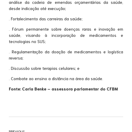
análise da cadeia de emendas orçamentárias da saúde,
desde indicação até execução;
. Fortalecimento das carreiras da saúde;
. Fórum permanente sobre doenças raras e inovação em
saúde, visando à incorporação de medicamentos e
tecnologias no SUS;
. Regulamentação da doação de medicamentos e logística
reversa;
. Discussão sobre terapias celulares; e
. Combate ao ensino a distância na área da saúde.
Fonte: Carla Benke – assessora parlamentar do CFBM
PREVIOUS