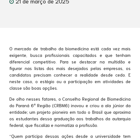
21 de março de 2025
O mercado de trabalho da biomedicina está cada vez mais
exigente, busca profissionais capacitados e que tenham
diferencial competitivo. Para se destacar na multidão e
figurar nas listas dos mais desejados pelas empresas, os
candidatos precisam conhecer a realidade desde cedo. E
neste caso, o estágio ou a participação em atividades de
classe são boas opções.
De olho nesses fatores, o Conselho Regional de Biomedicina
do Paraná 6ª Região (CRBM6) inovou e criou a ala júnior da
entidade; um projeto pioneiro em todo o Brasil que aproxima
os estudantes dessa graduação aos trabalhos da autarquia
federal, que fiscaliza e normatiza a profissão.
“Quem participa dessas ações desde a universidade tem