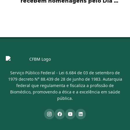
recebem homenagens pelo Dia do
Biomédico
Serviço Público Federal - Lei 6.684 de 03 de setembro de
1979 decreto N° 88.439 de 28 de junho de 1983. Autarquia
federal que regulamenta e fiscaliza a profissão de
Biomédico, promovendo a ética e a excelência em saúde
pública.