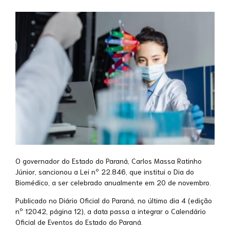
O governador do Estado do Paraná, Carlos Massa Ratinho
Júnior, sancionou a Lei nº 22.846, que institui o Dia do
Biomédico, a ser celebrado anualmente em 20 de novembro.
Publicado no Diário Oficial do Paraná, no último dia 4 (edição
nº 12042, página 12), a data passa a integrar o Calendário
Oficial de Eventos do Estado do Paraná.