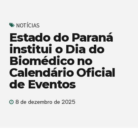
NOTÍCIAS
Estado do Paraná
institui o Dia do
Biomédico no
Calendário Oficial
de Eventos
8 de dezembro de 2025