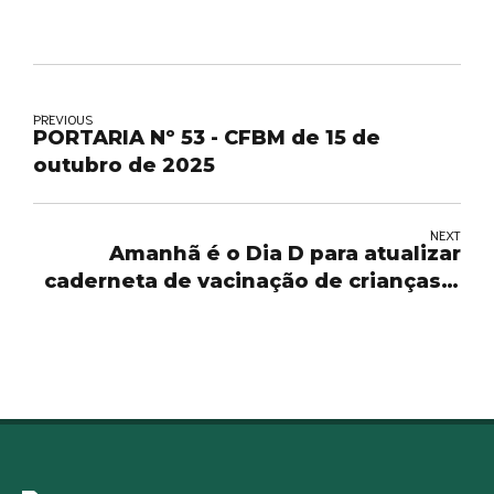
PREVIOUS
PORTARIA Nº 53 - CFBM de 15 de
outubro de 2025
NEXT
Amanhã é o Dia D para atualizar
caderneta de vacinação de crianças e
adolescentes