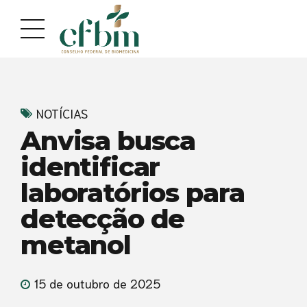
NOTÍCIAS
Anvisa busca
identificar
laboratórios para
detecção de
metanol
15 de outubro de 2025