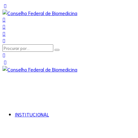
INSTITUCIONAL