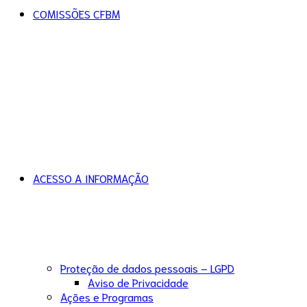
COMISSÕES CFBM
ACESSO A INFORMAÇÃO
Proteção de dados pessoais – LGPD
Aviso de Privacidade
Ações e Programas