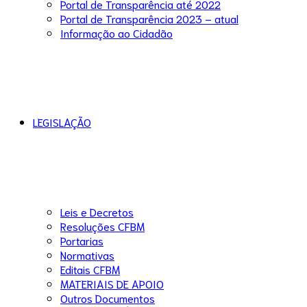
Portal de Transparência até 2022
Portal de Transparência 2023 – atual
Informação ao Cidadão
LEGISLAÇÃO
Leis e Decretos
Resoluções CFBM
Portarias
Normativas
Editais CFBM
MATERIAIS DE APOIO
Outros Documentos