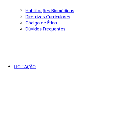
Habilitações Biomédicas
Diretrizes Curriculares
Código de Ética
Dúvidas Frequentes
LICITAÇÃO