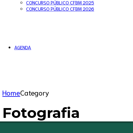
CONCURSO PÚBLICO CFBM 2025
CONCURSO PÚBLICO CFBM 2026
AGENDA
Home
Category
Fotografia