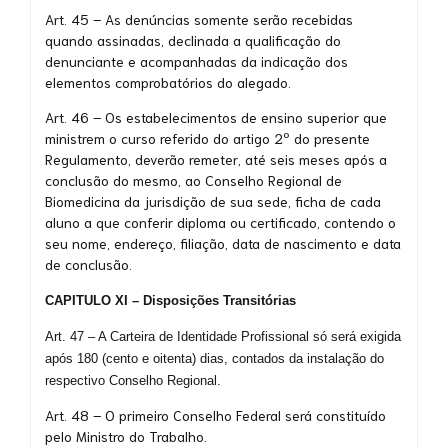
Art. 45 – As denúncias somente serão recebidas
quando assinadas, declinada a qualificação do
denunciante e acompanhadas da indicação dos
elementos comprobatórios do alegado.
Art. 46 – Os estabelecimentos de ensino superior que
ministrem o curso referido do artigo 2º do presente
Regulamento, deverão remeter, até seis meses após a
conclusão do mesmo, ao Conselho Regional de
Biomedicina da jurisdição de sua sede, ficha de cada
aluno a que conferir diploma ou certificado, contendo o
seu nome, endereço, filiação, data de nascimento e data
de conclusão.
CAPITULO XI – Disposições Transitórias
Art. 47 – A Carteira de Identidade Profissional só será exigida
após 180 (cento e oitenta) dias, contados da instalação do
respectivo Conselho Regional.
Art. 48 – O primeiro Conselho Federal será constituído
pelo Ministro do Trabalho.