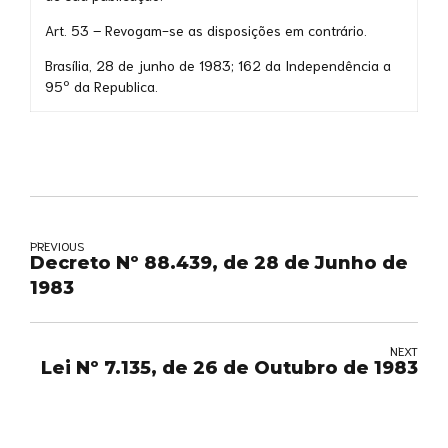
Art. 53 – Revogam-se as disposições em contrário.
Brasília, 28 de junho de 1983; 162 da Independência a
95º da Republica.
PREVIOUS
Decreto Nº 88.439, de 28 de Junho de
1983
NEXT
Lei Nº 7.135, de 26 de Outubro de 1983