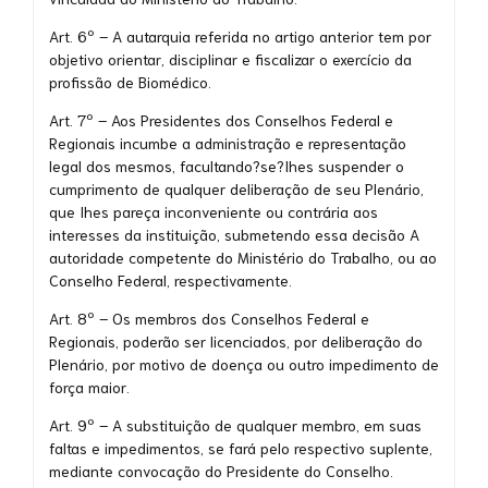
Art. 6º – A autarquia referida no artigo anterior tem por
objetivo orientar, disciplinar e fiscalizar o exercício da
profissão de Biomédico.
Art. 7º – Aos Presidentes dos Conselhos Federal e
Regionais incumbe a administração e representação
legal dos mesmos, facultando?se?Ihes suspender o
cumprimento de qualquer deliberação de seu Plenário,
que Ihes pareça inconveniente ou contrária aos
interesses da instituição, submetendo essa decisão A
autoridade competente do Ministério do Trabalho, ou ao
Conselho Federal, respectivamente.
Art. 8º – Os membros dos Conselhos Federal e
Regionais, poderão ser licenciados, por deliberação do
Plenário, por motivo de doença ou outro impedimento de
força maior.
Art. 9º – A substituição de qualquer membro, em suas
faltas e impedimentos, se fará pelo respectivo suplente,
mediante convocação do Presidente do Conselho.