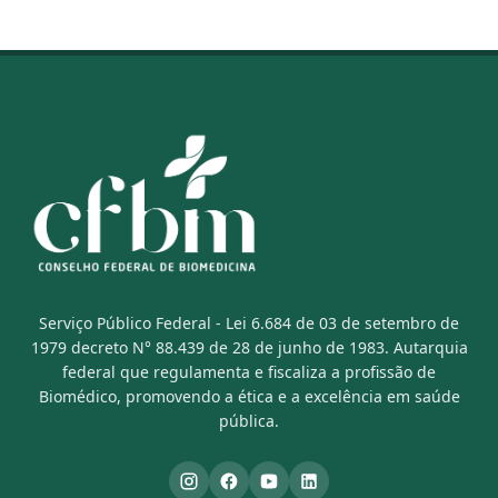
Serviço Público Federal - Lei 6.684 de 03 de setembro de
1979 decreto N° 88.439 de 28 de junho de 1983. Autarquia
federal que regulamenta e fiscaliza a profissão de
Biomédico, promovendo a ética e a excelência em saúde
pública.