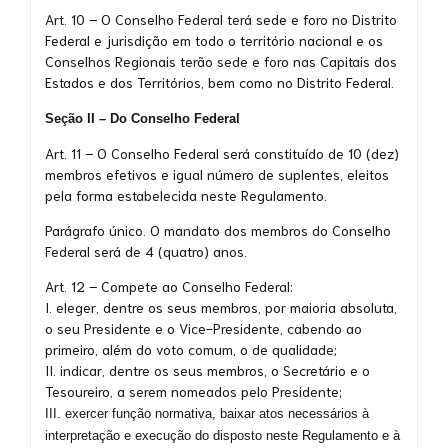
Art. 10 – O Conselho Federal terá sede e foro no Distrito
Federal e jurisdição em todo o território nacional e os
Conselhos Regionais terão sede e foro nas Capitais dos
Estados e dos Territórios, bem como no Distrito Federal.
Seção II – Do Conselho Federal
Art. 11 – O Conselho Federal será constituído de 10 (dez)
membros efetivos e igual número de suplentes, eleitos
pela forma estabelecida neste Regulamento.
Parágrafo único. O mandato dos membros do Conselho
Federal será de 4 (quatro) anos.
Art. 12 – Compete ao Conselho Federal:
I. eleger, dentre os seus membros, por maioria absoluta,
o seu Presidente e o Vice-Presidente, cabendo ao
primeiro, além do voto comum, o de qualidade;
II. indicar, dentre os seus membros, o Secretário e o
Tesoureiro, a serem nomeados pelo Presidente;
III. exercer função normativa, baixar atos necessários à
interpretação e execução do disposto neste Regulamento e à