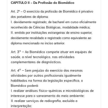
CAPITULO II – Da Profissão do Biomédico
Art. 2º – O exercício da profissão de Biomédico é privativo
dos portadores de diploma:
I. devidamente registrado; de bacharel em curso oficialmente
reconhecido de Ciências Biológicas, modalidade médica;
II. emitido por instituições estrangeiras de ensino superior,
devidamente revalidado e registrado como equivalente ao
diploma mencionado no inciso anterior.
Art. 3º – Ao Biomédico compete atuar em equipes de
saúde, a nível tecnológico, nas atividades
complementares de diagnósticos.
Art. 4º – Sem prejuízo do exercício das mesmas
atividades por outros profissionais igualmente
habilitados na forma da legislação específica, o
Biomédico poderá:
I. realizar análises físico-químicas e microbiológicas de
interesse para o saneamento do meio ambiente;
II. realizar serviços de radiografia, excluída a
interpretação;