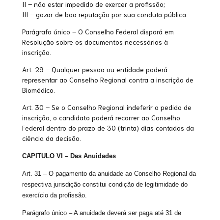
II – não estar impedido de exercer a profissão;
III – gozar de boa reputação por sua conduta pública.
Parágrafo único – O Conselho Federal disporá em
Resolução sobre os documentos necessários à
inscrição.
Art. 29 – Qualquer pessoa ou entidade poderá
representar ao Conselho Regional contra a inscrição de
Biomédico.
Art. 30 – Se o Conselho Regional indeferir o pedido de
inscrição, o candidato poderá recorrer ao Conselho
Federal dentro do prazo de 30 (trinta) dias contados da
ciência da decisão.
CAPITULO VI – Das Anuidades
Art. 31 – O pagamento da anuidade ao Conselho Regional da
respectiva jurisdição constitui condição de legitimidade do
exercício da profissão.
Parágrafo único – A anuidade deverá ser paga até 31 de