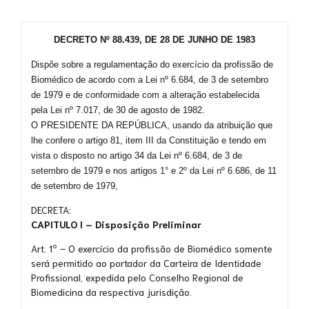
DECRETO Nº 88.439, DE 28 DE JUNHO DE 1983
Dispõe sobre a regulamentação do exercício da profissão de
Biomédico de acordo com a Lei nº 6.684, de 3 de setembro
de 1979 e de conformidade com a alteração estabelecida
pela Lei nº 7.017, de 30 de agosto de 1982.
O PRESIDENTE DA REPÚBLICA, usando da atribuição que
lhe confere o artigo 81, item III da Constituição e tendo em
vista o disposto no artigo 34 da Lei nº 6.684, de 3 de
setembro de 1979 e nos artigos 1° e 2º da Lei nº 6.686, de 11
de setembro de 1979,
DECRETA:
CAPITULO I – Disposição Preliminar
Art. 1º – O exercício da profissão de Biomédico somente
será permitido ao portador da Carteira de Identidade
Profissional, expedida pelo Conselho Regional de
Biomedicina da respectiva jurisdição.