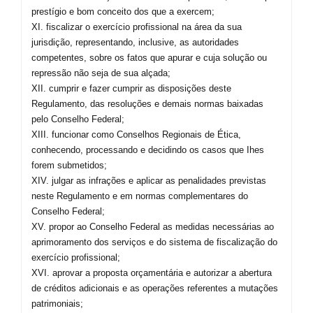
prestígio e bom conceito dos que a exercem;
XI. fiscalizar o exercício profissional na área da sua
jurisdição, representando, inclusive, as autoridades
competentes, sobre os fatos que apurar e cuja solução ou
repressão não seja de sua alçada;
XII. cumprir e fazer cumprir as disposições deste
Regulamento, das resoluções e demais normas baixadas
pelo Conselho Federal;
XIII. funcionar como Conselhos Regionais de Ética,
conhecendo, processando e decidindo os casos que Ihes
forem submetidos;
XIV. julgar as infrações e aplicar as penalidades previstas
neste Regulamento e em normas complementares do
Conselho Federal;
XV. propor ao Conselho Federal as medidas necessárias ao
aprimoramento dos serviços e do sistema de fiscalização do
exercício profissional;
XVI. aprovar a proposta orçamentária e autorizar a abertura
de créditos adicionais e as operações referentes a mutações
patrimoniais;