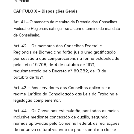
exercício.
CAPITULO X – Disposições Gerais
Art. 41 – O mandato de membro da Diretoria dos Conselhos
Federal e Regionais extinguir-se-a com o término do mandato
de Conselheiro.
Art. 42 – Os membros dos Conselhos Federal e
Regionais de Biomedicina farão jus a uma gratificação,
por sessão a que comparecerem, na forma estabelecida
pela Lei nº 5.708, de 4 de outubro de 1971,
regulamentada pelo Decreto nº 69.382, de 19 de
outubro de 1971.
Art. 43 – Aos servidores dos Conselhos aplica-se o
regime jurídico da Consolidação das Leis do Trabalho e
legislação complementar.
Art. 44 – Os Conselhos estimularão, por todos os meios,
inclusive mediante concessão de auxilio, segundo
normas aprovadas pelo Conselho Federal, as realizações
de natureza cultural visando ao profissional e a classe.