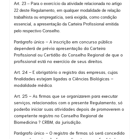
Art. 23 – Para o exercício da atividade relacionada no artigo
22 deste Regulamento, em qualquer modalidade de relação
trabalhista ou empregatícia, será exigida, como condição
essencial, a apresentação da Carteira Profissional emitida
pelo respectivo Conselho.
Parágrafo único – A inscrição em concurso público
dependerá de prévia apresentação da Carteira
Profissional ou Certidão do Conselho Regional de que o
profissional está no exercício de seus direitos.
Art. 24 – E obrigatório o registro das empresas, cujas
finalidades estejam ligadas a Ciências Biológicas –
modalidade médica.
Art. 25 – As firmas que se organizarem para executar
serviços, relacionados com o presente Regulamento, só
poderão iniciar suas atividades depois de promoverem o
competente registro no Conselho Regional de
Biomedicina ? CRBM, da jurisdição.
Parágrafo único – O registro de firmas só será concedido