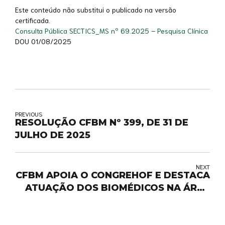
Este conteúdo não substitui o publicado na versão
certificada.
Consulta Pública SECTICS_MS nº 69.2025 – Pesquisa Clínica
DOU 01/08/2025
PREVIOUS
RESOLUÇÃO CFBM Nº 399, DE 31 DE
JULHO DE 2025
NEXT
CFBM APOIA O CONGREHOF E DESTACA
ATUAÇÃO DOS BIOMÉDICOS NA ÁREA
ESTÉTICA