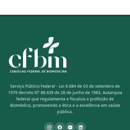
Serviço Público Federal - Lei 6.684 de 03 de setembro de
1979 decreto N° 88.439 de 28 de junho de 1983. Autarquia
federal que regulamenta e fiscaliza a profissão de
Biomédico, promovendo a ética e a excelência em saúde
pública.