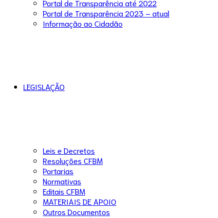
Portal de Transparência até 2022
Portal de Transparência 2023 – atual
Informação ao Cidadão
LEGISLAÇÃO
Leis e Decretos
Resoluções CFBM
Portarias
Normativas
Editais CFBM
MATERIAIS DE APOIO
Outros Documentos