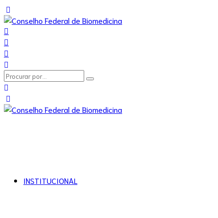
INSTITUCIONAL