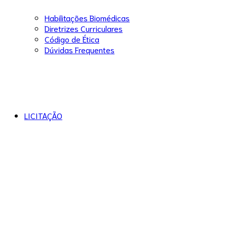
Habilitações Biomédicas
Diretrizes Curriculares
Código de Ética
Dúvidas Frequentes
LICITAÇÃO