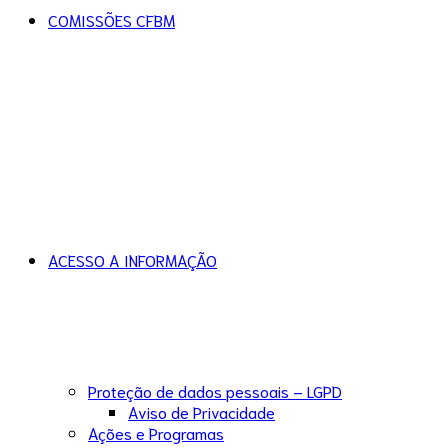
COMISSÕES CFBM
ACESSO A INFORMAÇÃO
Proteção de dados pessoais – LGPD
Aviso de Privacidade
Ações e Programas