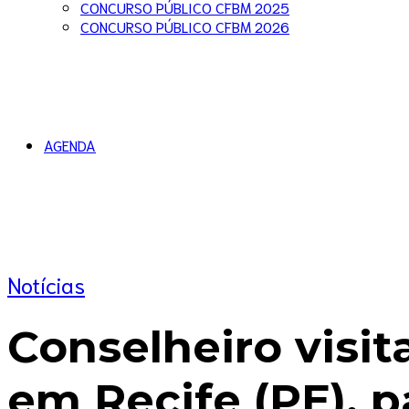
CONCURSO PÚBLICO CFBM 2025
CONCURSO PÚBLICO CFBM 2026
AGENDA
Notícias
Conselheiro visit
em Recife (PE), p