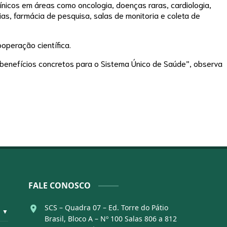
línicos em áreas como oncologia, doenças raras, cardiologia,
as, farmácia de pesquisa, salas de monitoria e coleta de
operação científica.
 benefícios concretos para o Sistema Único de Saúde”, observa
FALE CONOSCO
SCS – Quadra 07 – Ed. Torre do Pátio
▼
Brasil, Bloco A – Nº 100 Salas 806 a 812