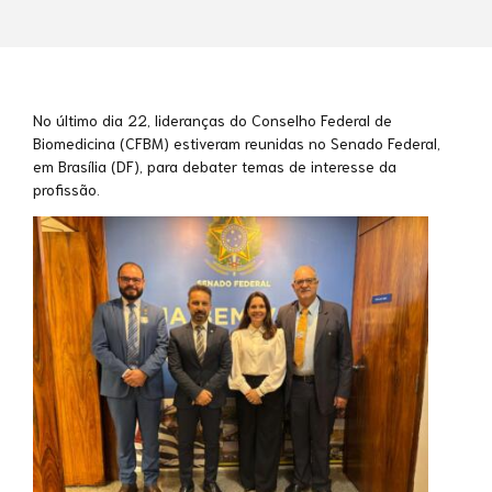
No último dia 22, lideranças do Conselho Federal de
Biomedicina (CFBM) estiveram reunidas no Senado Federal,
em Brasília (DF), para debater temas de interesse da
profissão.