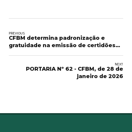
PREVIOUS
CFBM determina padronização e
gratuidade na emissão de certidões
online em todo o Brasil
NEXT
PORTARIA Nº 62 - CFBM, de 28 de
janeiro de 2026