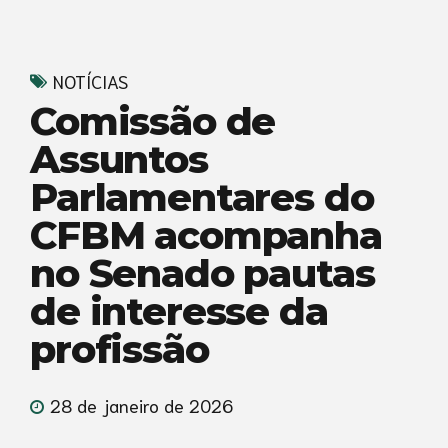
NOTÍCIAS
Comissão de
Assuntos
Parlamentares do
CFBM acompanha
no Senado pautas
de interesse da
profissão
28 de janeiro de 2026