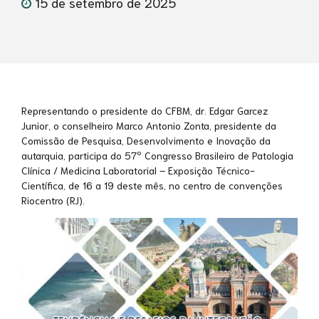
15 de setembro de 2025
Representando o presidente do CFBM, dr. Edgar Garcez
Junior, o conselheiro Marco Antonio Zonta, presidente da
Comissão de Pesquisa, Desenvolvimento e Inovação da
autarquia, participa do 57º Congresso Brasileiro de Patologia
Clínica / Medicina Laboratorial – Exposição Técnico-
Científica, de 16 a 19 deste mês, no centro de convenções
Riocentro (RJ).