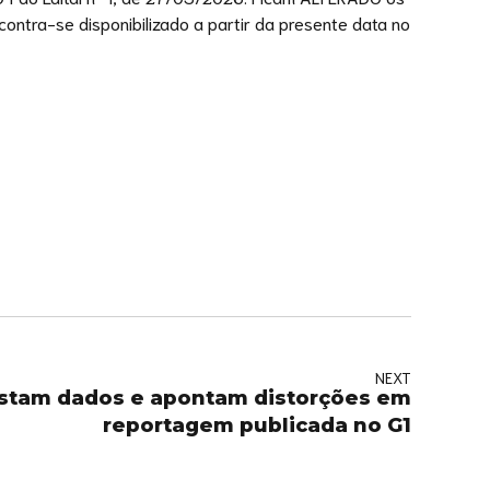
ontra-se disponibilizado a partir da presente data no
NEXT
stam dados e apontam distorções em
reportagem publicada no G1