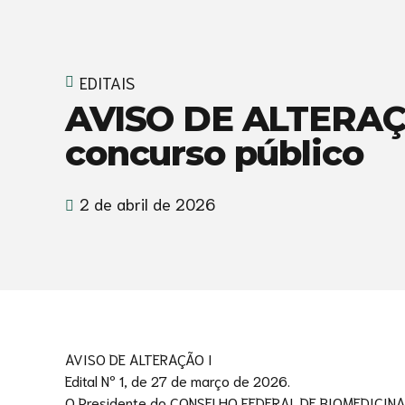
EDITAIS
AVISO DE ALTERAÇÃ
concurso público
2 de abril de 2026
AVISO DE ALTERAÇÃO I
Edital Nº 1, de 27 de março de 2026.
O Presidente do CONSELHO FEDERAL DE BIOMEDICINA – 