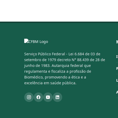
Serviço Público Federal - Lei 6.684 de 03 de
setembro de 1979 decreto N° 88.439 de 28 de
junho de 1983. Autarquia federal que
regulamenta e fiscaliza a profissão de
Biomédico, promovendo a ética e a
excelência em saúde pública.