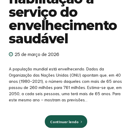
serviço do
envelhecimento
saudável
25 de março de 2026
A população mundial está envelhecendo. Dados da
Organização das Nações Unidas (ONU) apontam que, em 40
anos (1980-2021), o número daqueles com mais de 65 anos
passou de 260 milhões para 761 milhões. Estima-se que, em
2050, a cada seis pessoas, uma terá mais de 65 anos. Para
este mesmo ano – mostram as previsões...
Continuar lendo