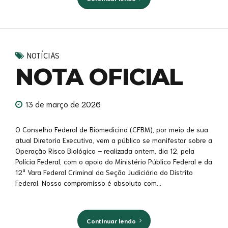
NOTÍCIAS
NOTA OFICIAL
13 de março de 2026
O Conselho Federal de Biomedicina (CFBM), por meio de sua
atual Diretoria Executiva, vem a público se manifestar sobre a
Operação Risco Biológico – realizada ontem, dia 12, pela
Polícia Federal, com o apoio do Ministério Público Federal e da
12ª Vara Federal Criminal da Seção Judiciária do Distrito
Federal. Nosso compromisso é absoluto com...
Continuar lendo