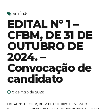
NOTÍCIAS
EDITAL Nº 1 –
CFBM, DE 31 DE
OUTUBRO DE
2024. –
Convocação de
candidato
5 de maio de 2026
EDITAL Nº 1 – CFBM, DE 31 DE OUTUBRO DE 2024. O
Presidente do CONSELHO FEDERAL DE BIOMEDICINA – CFBM,