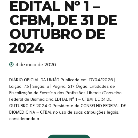
EDITAL Nº 1 –
CFBM, DE 31 DE
OUTUBRO DE
2024
4 de maio de 2026
DIÁRIO OFICIAL DA UNIÃO Publicado em: 17/04/2026 |
Edição: 73 | Seção: 3 | Página: 217 Órgão: Entidades de
Fiscalização do Exercício das Profissões Liberais/Conselho
Federal de Biomedicina EDITAL Nº 1 – CFBM, DE 31 DE
OUTUBRO DE 2024 O Presidente do CONSELHO FEDERAL DE
BIOMEDICINA – CFBM, no uso de suas atribuições legais,
considerando a...