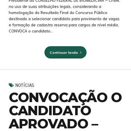
no uso de suas atribuições legais, considerando a
homologação do Resultado Final do Concurso Público
destinado a selecionar candidato para provimento de vagas
e formação de cadastro reserva para cargos de nível médio,
CONVOCA o candidato...
Continuar lendo
NOTÍCIAS
CONVOCAÇÃO O
CANDIDATO
APROVADO –