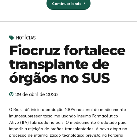
Continuar lendo
NOTÍCIAS
Fiocruz fortalece
transplante de
órgãos no SUS
29 de abril de 2026
O Brasil dá início à produção 100% nacional do medicamento
imunossupressor tacrolimo usando Insumo Farmacêutico
Ativo (IFA) fabricado no país. O medicamento é adotado para
impedir a rejeição de órgãos transplantados. A nova etapa no
processo de internalização tecnológica prevista na Parceria