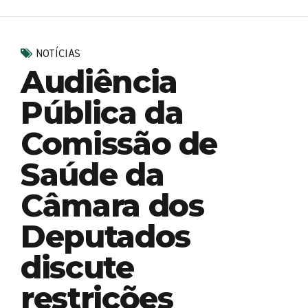
NOTÍCIAS
Audiência
Pública da
Comissão de
Saúde da
Câmara dos
Deputados
discute
restrições