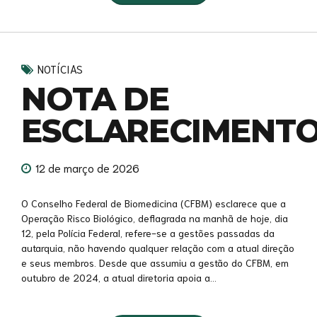
NOTÍCIAS
NOTA DE
ESCLARECIMENT
12 de março de 2026
O Conselho Federal de Biomedicina (CFBM) esclarece que a
Operação Risco Biológico, deflagrada na manhã de hoje, dia
12, pela Polícia Federal, refere-se a gestões passadas da
autarquia, não havendo qualquer relação com a atual direção
e seus membros. Desde que assumiu a gestão do CFBM, em
outubro de 2024, a atual diretoria apoia a...