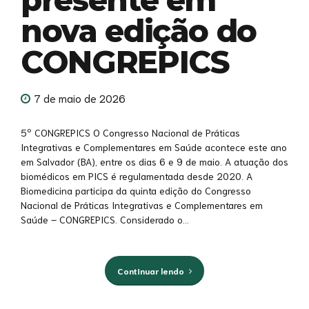
nova edição do
CONGREPICS
7 de maio de 2026
5º CONGREPICS O Congresso Nacional de Práticas
Integrativas e Complementares em Saúde acontece este ano
em Salvador (BA), entre os dias 6 e 9 de maio. A atuação dos
biomédicos em PICS é regulamentada desde 2020. A
Biomedicina participa da quinta edição do Congresso
Nacional de Práticas Integrativas e Complementares em
Saúde – CONGREPICS. Considerado o...
Continuar lendo