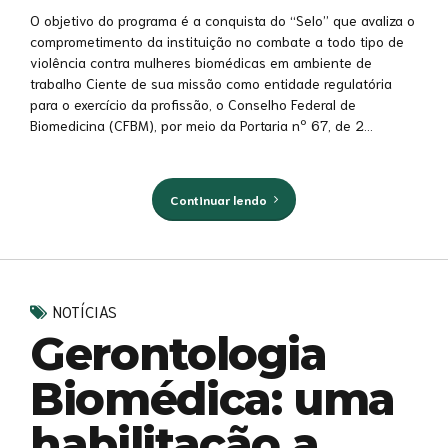
O objetivo do programa é a conquista do “Selo” que avaliza o
comprometimento da instituição no combate a todo tipo de
violência contra mulheres biomédicas em ambiente de
trabalho Ciente de sua missão como entidade regulatória
para o exercício da profissão, o Conselho Federal de
Biomedicina (CFBM), por meio da Portaria nº 67, de 2...
Continuar lendo
NOTÍCIAS
Gerontologia
Biomédica: uma
habilitação a