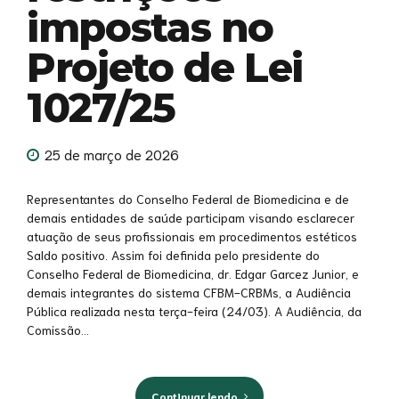
impostas no
Projeto de Lei
1027/25
25 de março de 2026
Representantes do Conselho Federal de Biomedicina e de
demais entidades de saúde participam visando esclarecer
atuação de seus profissionais em procedimentos estéticos
Saldo positivo. Assim foi definida pelo presidente do
Conselho Federal de Biomedicina, dr. Edgar Garcez Junior, e
demais integrantes do sistema CFBM-CRBMs, a Audiência
Pública realizada nesta terça-feira (24/03). A Audiência, da
Comissão...
Continuar lendo