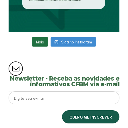
Mais
Siga no Instagram
Newsletter - Receba as novidades e
informativos CFBM via e-mail