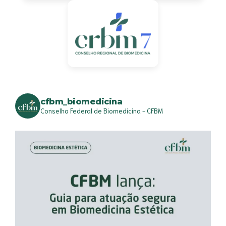
cfbm_biomedicina
Conselho Federal de Biomedicina - CFBM