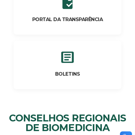
PORTAL DA TRANSPARÊNCIA
BOLETINS
CONSELHOS REGIONAIS
DE BIOMEDICINA