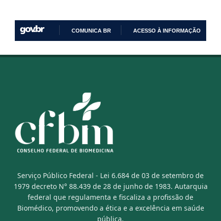
COMUNICA BR
ACESSO À INFORMAÇÃO
IR
PARA
O
CONTEÚDO
Serviço Público Federal - Lei 6.684 de 03 de setembro de
1979 decreto N° 88.439 de 28 de junho de 1983. Autarquia
federal que regulamenta e fiscaliza a profissão de
Biomédico, promovendo a ética e a excelência em saúde
pública.