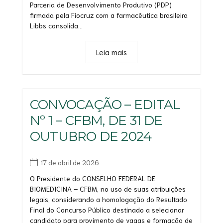
Parceria de Desenvolvimento Produtivo (PDP)
firmada pela Fiocruz com a farmacêutica brasileira
Libbs consolida...
Leia mais
CONVOCAÇÃO – EDITAL
Nº 1 – CFBM, DE 31 DE
OUTUBRO DE 2024
17 de abril de 2026
O Presidente do CONSELHO FEDERAL DE
BIOMEDICINA – CFBM, no uso de suas atribuições
legais, considerando a homologação do Resultado
Final do Concurso Público destinado a selecionar
candidato para provimento de vagas e formação de