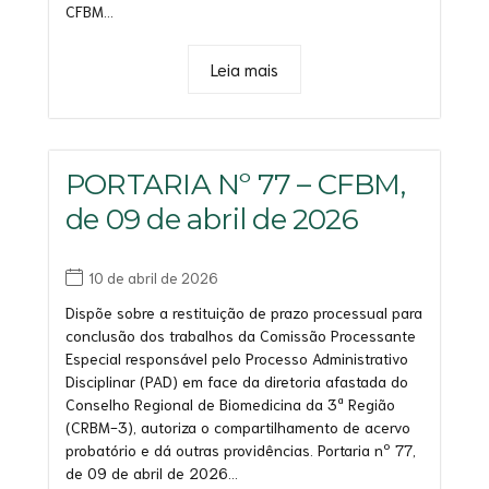
CFBM...
Leia mais
PORTARIA Nº 77 – CFBM,
de 09 de abril de 2026
10 de abril de 2026
Dispõe sobre a restituição de prazo processual para
conclusão dos trabalhos da Comissão Processante
Especial responsável pelo Processo Administrativo
Disciplinar (PAD) em face da diretoria afastada do
Conselho Regional de Biomedicina da 3ª Região
(CRBM-3), autoriza o compartilhamento de acervo
probatório e dá outras providências. Portaria nº 77,
de 09 de abril de 2026...