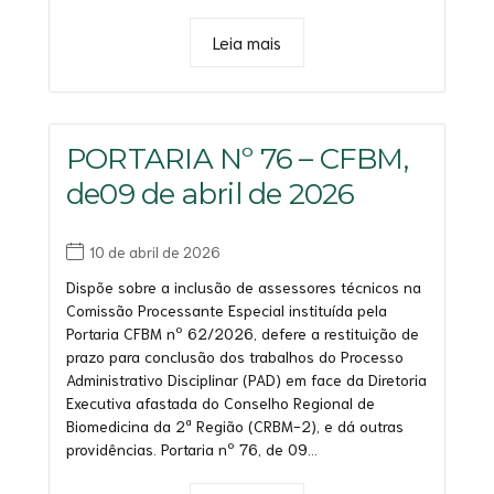
Leia mais
PORTARIA Nº 76 – CFBM,
de09 de abril de 2026
10 de abril de 2026
Dispõe sobre a inclusão de assessores técnicos na
Comissão Processante Especial instituída pela
Portaria CFBM nº 62/2026, defere a restituição de
prazo para conclusão dos trabalhos do Processo
Administrativo Disciplinar (PAD) em face da Diretoria
Executiva afastada do Conselho Regional de
Biomedicina da 2ª Região (CRBM-2), e dá outras
providências. Portaria nº 76, de 09...