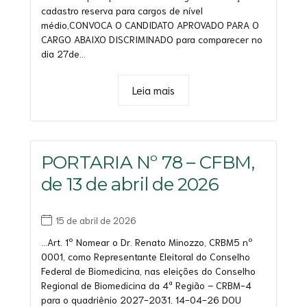
cadastro reserva para cargos de nível
médio,CONVOCA O CANDIDATO APROVADO PARA O
CARGO ABAIXO DISCRIMINADO para comparecer no
dia 27de...
Leia mais
PORTARIA Nº 78 – CFBM,
de 13 de abril de 2026
15 de abril de 2026
…Art. 1º Nomear o Dr. Renato Minozzo, CRBM5 nº
0001, como Representante Eleitoral do Conselho
Federal de Biomedicina, nas eleições do Conselho
Regional de Biomedicina da 4ª Região – CRBM-4
para o quadriênio 2027-2031. 14-04-26 DOU