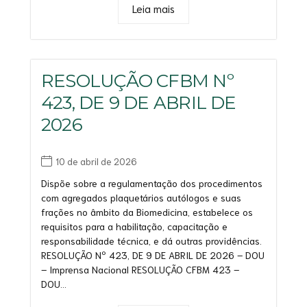
Leia mais
RESOLUÇÃO CFBM Nº
423, DE 9 DE ABRIL DE
2026
10 de abril de 2026
Dispõe sobre a regulamentação dos procedimentos
com agregados plaquetários autólogos e suas
frações no âmbito da Biomedicina, estabelece os
requisitos para a habilitação, capacitação e
responsabilidade técnica, e dá outras providências.
RESOLUÇÃO Nº 423, DE 9 DE ABRIL DE 2026 – DOU
– Imprensa Nacional RESOLUÇÃO CFBM 423 –
DOU...