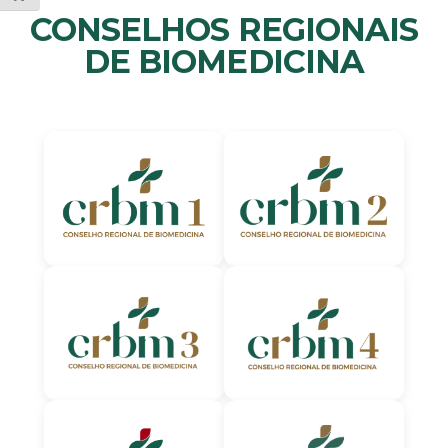
CONSELHOS REGIONAIS
DE BIOMEDICINA