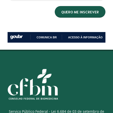
COMUNICA BR
ACESSO À INFORMAÇÃO
IR
PARA
O
CONTEÚDO
Serviço Público Federal - Lei 6.684 de 03 de setembro de