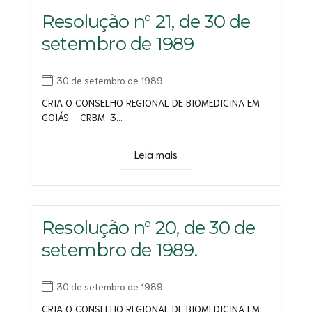
Resolução n° 21, de 30 de
setembro de 1989
30 de setembro de 1989
CRIA O CONSELHO REGIONAL DE BIOMEDICINA EM
GOIÁS – CRBM-3...
Leia mais
Resolução n° 20, de 30 de
setembro de 1989.
30 de setembro de 1989
CRIA O CONSELHO REGIONAL DE BIOMEDICINA EM