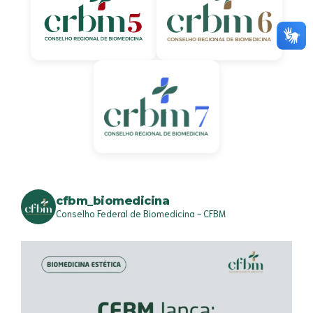
cfbm_biomedicina
Conselho Federal de Biomedicina - CFBM