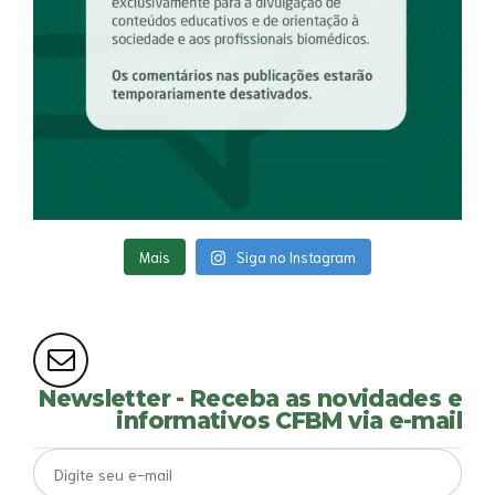
Mais
Siga no Instagram
Newsletter - Receba as novidades e
informativos CFBM via e-mail