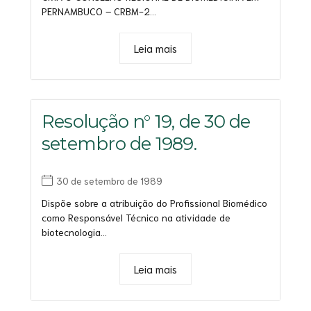
PERNAMBUCO – CRBM-2...
Leia mais
Resolução n° 19, de 30 de
setembro de 1989.
30 de setembro de 1989
Dispõe sobre a atribuição do Profissional Biomédico
como Responsável Técnico na atividade de
biotecnologia...
Leia mais