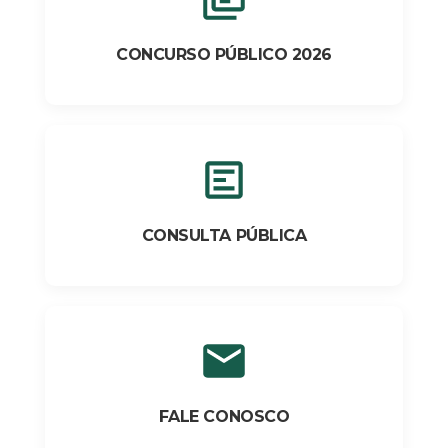
CONCURSO PÚBLICO 2026
CONSULTA PÚBLICA
FALE CONOSCO