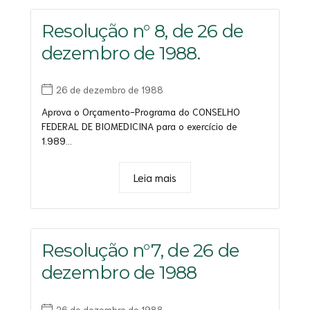
Resolução n° 8, de 26 de
dezembro de 1988.
26 de dezembro de 1988
Aprova o Orçamento-Programa do CONSELHO
FEDERAL DE BIOMEDICINA para o exercício de
1.989...
Leia mais
Resolução n°7, de 26 de
dezembro de 1988
26 de dezembro de 1988