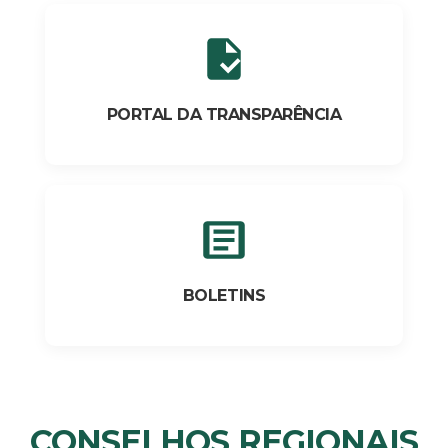
PORTAL DA TRANSPARÊNCIA
BOLETINS
CONSELHOS REGIONAIS