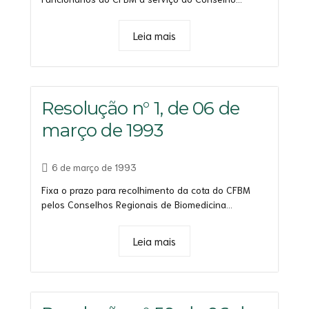
Leia mais
Resolução n° 1, de 06 de
março de 1993
6 de março de 1993
Fixa o prazo para recolhimento da cota do CFBM
pelos Conselhos Regionais de Biomedicina...
Leia mais