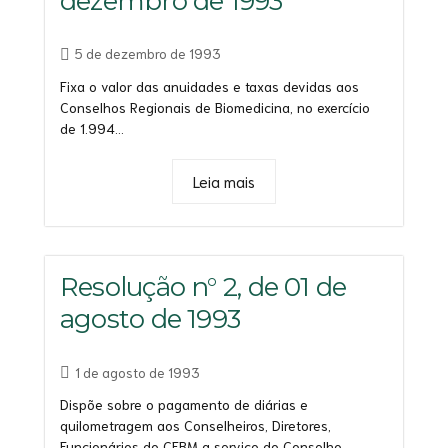
dezembro de 1993
5 de dezembro de 1993
Fixa o valor das anuidades e taxas devidas aos
Conselhos Regionais de Biomedicina, no exercício
de 1.994...
Leia mais
Resolução n° 2, de 01 de
agosto de 1993
1 de agosto de 1993
Dispõe sobre o pagamento de diárias e
quilometragem aos Conselheiros, Diretores,
Funcionários do CFBM a serviço do Conselho...