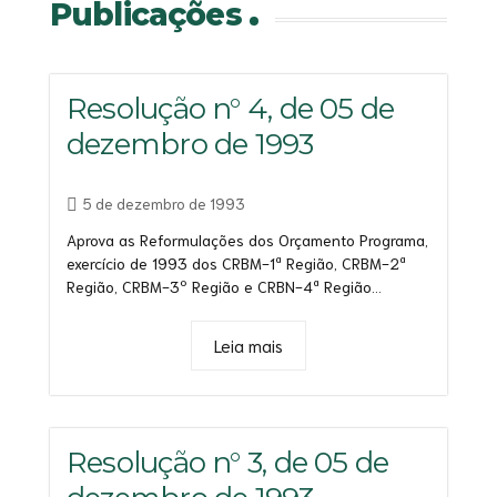
Publicações
Resolução n° 4, de 05 de
dezembro de 1993
5 de dezembro de 1993
Aprova as Reformulações dos Orçamento Programa,
exercício de 1993 dos CRBM-1ª Região, CRBM-2ª
Região, CRBM-3º Região e CRBN-4ª Região...
Leia mais
Resolução n° 3, de 05 de