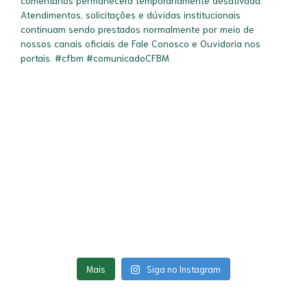
Mais
Siga no Instagram