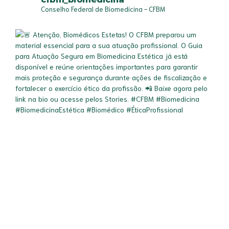
Conselho Federal de Biomedicina - CFBM