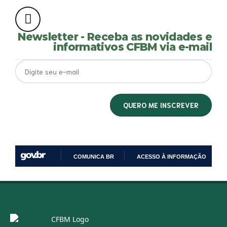
Newsletter - Receba as novidades e
informativos CFBM via e-mail
COMUNICA BR
ACESSO À INFORMAÇÃO
IR
PARA
O
CONTEÚDO