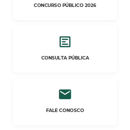
CONCURSO PÚBLICO 2026
CONSULTA PÚBLICA
FALE CONOSCO