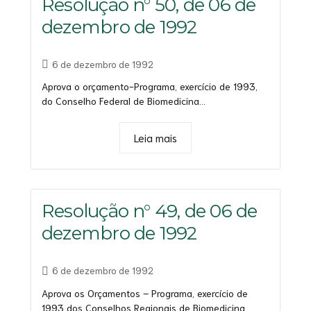
Resolução n° 50, de 06 de
dezembro de 1992
6 de dezembro de 1992
Aprova o orçamento-Programa, exercício de 1993,
do Conselho Federal de Biomedicina...
Leia mais
Resolução n° 49, de 06 de
dezembro de 1992
6 de dezembro de 1992
Aprova os Orçamentos – Programa, exercício de
1993 dos Conselhos Regionais de Biomedicina