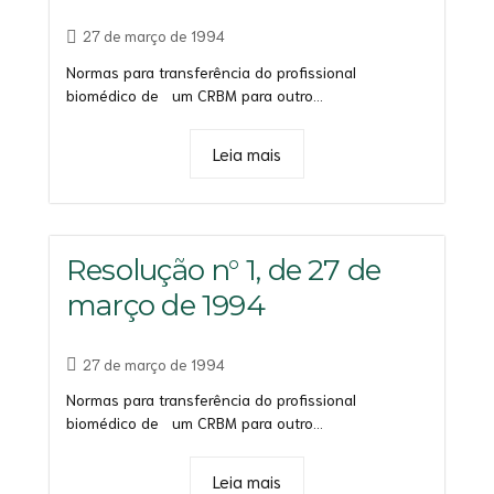
27 de março de 1994
Normas para transferência do profissional
biomédico de um CRBM para outro...
Leia mais
Resolução n° 1, de 27 de
março de 1994
27 de março de 1994
Normas para transferência do profissional
biomédico de um CRBM para outro...
Leia mais