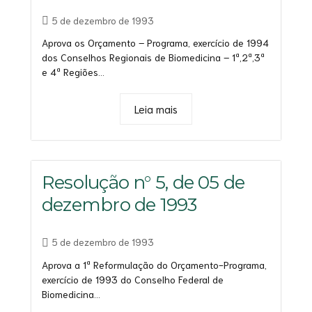
5 de dezembro de 1993
Aprova os Orçamento – Programa, exercício de 1994
dos Conselhos Regionais de Biomedicina – 1ª,2ª,3ª
e 4ª Regiões...
Leia mais
Resolução n° 5, de 05 de
dezembro de 1993
5 de dezembro de 1993
Aprova a 1ª Reformulação do Orçamento-Programa,
exercício de 1993 do Conselho Federal de
Biomedicina...