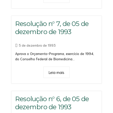
Resolução n° 7, de 05 de
dezembro de 1993
5 de dezembro de 1993
Aprova o Orçamento-Programa, exercício de 1994,
do Conselho Federal de Biomedicina...
Leia mais
Resolução n° 6, de 05 de
dezembro de 1993