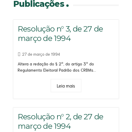
Publicações
Resolução n° 3, de 27 de
março de 1994
27 de março de 1994
Altera a redação do § 2º, do artigo 3º do
Regulamento Eleitoral Padrão dos CRBMs...
Leia mais
Resolução n° 2, de 27 de
março de 1994