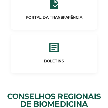
PORTAL DA TRANSPARÊNCIA
BOLETINS
CONSELHOS REGIONAIS
DE BIOMEDICINA