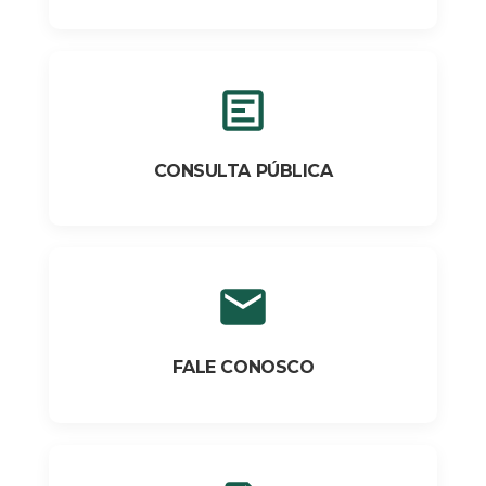
CONSULTA PÚBLICA
FALE CONOSCO