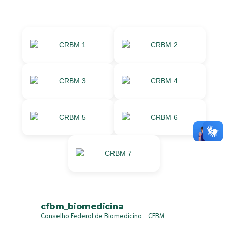
cfbm_biomedicina
Conselho Federal de Biomedicina - CFBM