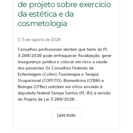
de projeto sobre exercício
da estética e da
cosmetologia
5 de agosto de 2026
Conselhos profissionais alertam que texto do PL
3.268/2026 pode enfraquecer fiscalização, gerar
insegurança jurídica e colocar em risco a saúde
dos pacientes Os Conselhos Federais de
Enfermagem (Cofen), Fisioterapia e Terapia
Ocupacional (COFFITO), Biomedicina (CFBM) e
Biologia (CFBio) solicitam em ofício enviado à
deputada federal Soraya Santos (PL-RJ) a revisão
do Projeto de Lei 3.268/2026...
Leia mais