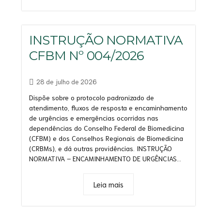
INSTRUÇÃO NORMATIVA
CFBM Nº 004/2026
28 de julho de 2026
Dispõe sobre o protocolo padronizado de
atendimento, fluxos de resposta e encaminhamento
de urgências e emergências ocorridas nas
dependências do Conselho Federal de Biomedicina
(CFBM) e dos Conselhos Regionais de Biomedicina
(CRBMs), e dá outras providências. INSTRUÇÃO
NORMATIVA – ENCAMINHAMENTO DE URGÊNCIAS...
Leia mais