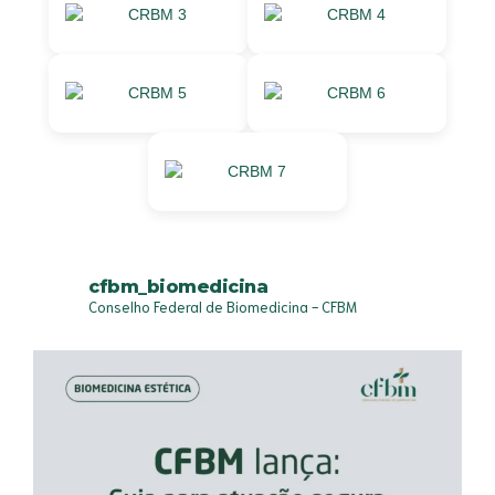
cfbm_biomedicina
Conselho Federal de Biomedicina - CFBM