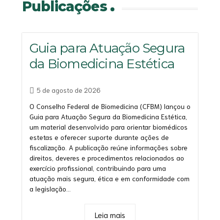
Publicações
Guia para Atuação Segura
da Biomedicina Estética
5 de agosto de 2026
O Conselho Federal de Biomedicina (CFBM) lançou o
Guia para Atuação Segura da Biomedicina Estética,
um material desenvolvido para orientar biomédicos
estetas e oferecer suporte durante ações de
fiscalização. A publicação reúne informações sobre
direitos, deveres e procedimentos relacionados ao
exercício profissional, contribuindo para uma
atuação mais segura, ética e em conformidade com
a legislação...
Leia mais