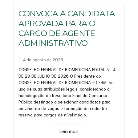
CONVOCA A CANDIDATA
APROVADA PARA O
CARGO DE AGENTE
ADMINISTRATIVO
4 de agosto de 2026
CONSELHO FEDERAL DE BIOMEDICINA EDITAL Nº 4,
DE 29 DE JULHO DE 2026 O Presidente do
CONSELHO FEDERAL DE BIOMEDICINA – CFBM, no
uso de suas atribuições legais, considerando a
homologação do Resultado Final do Concurso
Público destinado a selecionar candidatos para
provimento de vagas e formação de cadastro
reserva para cargos de nível médio...
Leia mais