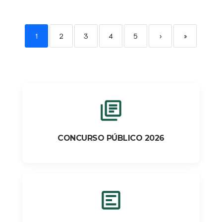
1
2
3
4
5
›
»
CONCURSO PÚBLICO 2026