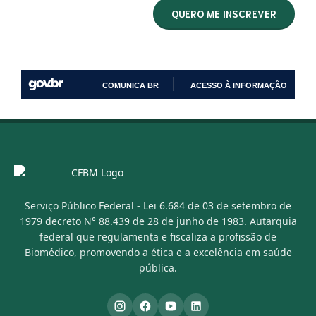
COMUNICA BR
ACESSO À INFORMAÇÃO
IR
PARA
O
CONTEÚDO
Serviço Público Federal - Lei 6.684 de 03 de setembro de
1979 decreto N° 88.439 de 28 de junho de 1983. Autarquia
federal que regulamenta e fiscaliza a profissão de
Biomédico, promovendo a ética e a excelência em saúde
pública.