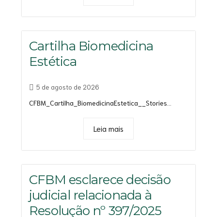
Cartilha Biomedicina
Estética
5 de agosto de 2026
CFBM_Cartilha_BiomedicinaEstetica__Stories...
Leia mais
CFBM esclarece decisão
judicial relacionada à
Resolução nº 397/2025