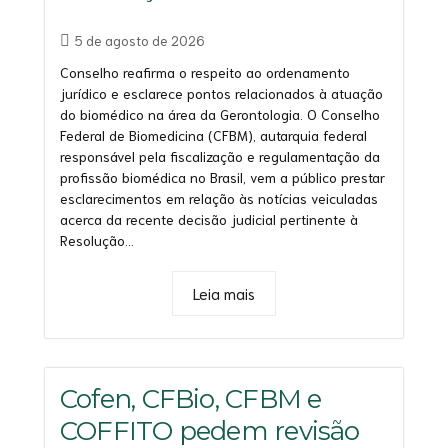
5 de agosto de 2026
Conselho reafirma o respeito ao ordenamento
jurídico e esclarece pontos relacionados à atuação
do biomédico na área da Gerontologia. O Conselho
Federal de Biomedicina (CFBM), autarquia federal
responsável pela fiscalização e regulamentação da
profissão biomédica no Brasil, vem a público prestar
esclarecimentos em relação às notícias veiculadas
acerca da recente decisão judicial pertinente à
Resolução...
Leia mais
Cofen, CFBio, CFBM e
COFFITO pedem revisão