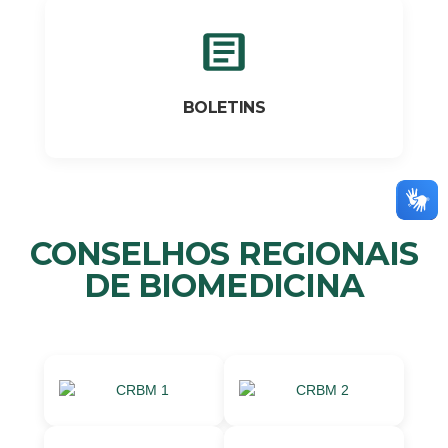
BOLETINS
CONSELHOS REGIONAIS
DE BIOMEDICINA