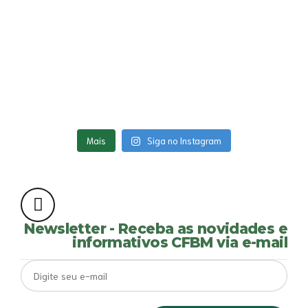
Mais
Siga no Instagram
Newsletter - Receba as novidades e
informativos CFBM via e-mail